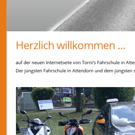
Herzlich willkommen ...
auf der neuen Internetseite von Torni's Fahrschule in Att
Der jüngsten Fahrschule in Attendorn und dem jüngsten s