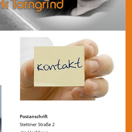
Postanschrift
Stettiner Straße 2