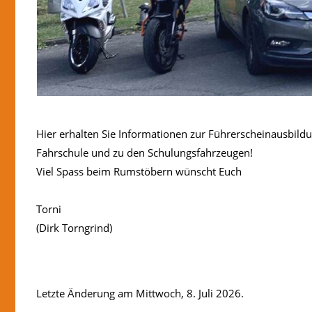
Hier erhalten Sie Informationen zur Führerscheinausbild
Fahrschule und zu den Schulungsfahrzeugen!
Viel Spass beim Rumstöbern wünscht Euch
Torni
(Dirk Torngrind)
Letzte Änderung am Mittwoch, 8. Juli 2026.