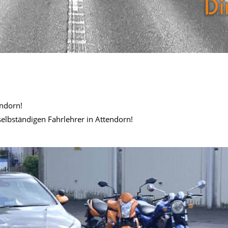
endorn!
elbständigen Fahrlehrer in Attendorn!