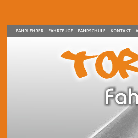
FAHRLEHRER
FAHRZEUGE
FAHRSCHULE
KONTAKT