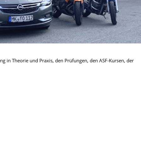
ung in Theorie und Praxis, den Prüfungen, den ASF-Kursen, der