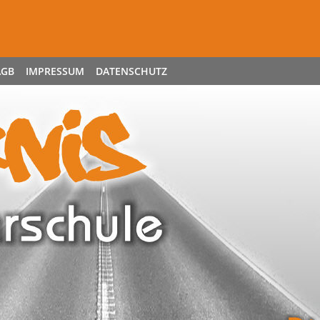
AGB
IMPRESSUM
DATENSCHUTZ