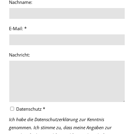
Nachname:
E-Mail: *
Nachricht:
Datenschutz *
Ich habe die Datenschutzerklärung zur Kenntnis
genommen. Ich stimme zu, dass meine Angaben zur