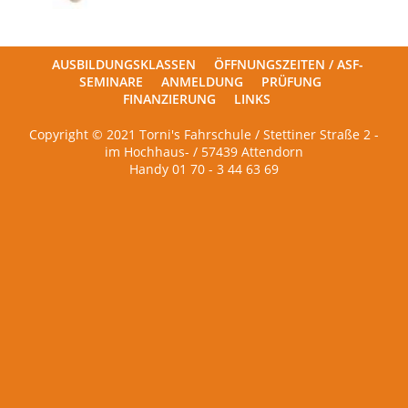
AUSBILDUNGSKLASSEN
ÖFFNUNGSZEITEN / ASF-
SEMINARE
ANMELDUNG
PRÜFUNG
FINANZIERUNG
LINKS
Copyright © 2021 Torni's Fahrschule / Stettiner Straße 2 -
im Hochhaus- / 57439 Attendorn
Handy 01 70 - 3 44 63 69