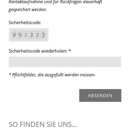
Kontaktaufnahme und für Rückfragen dauerhaft
gespeichert werden.
Sicherheitscode:
Sicherheitscode wiederholen: *
* Pflichtfelder, die ausgefüllt werden müssen.
SO FINDEN SIE UNS...