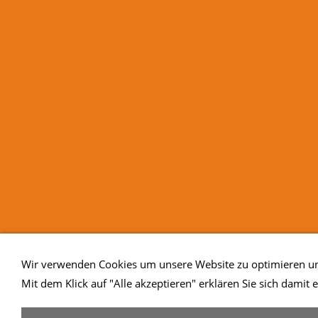
Wir verwenden Cookies um unsere Website zu optimieren und
Mit dem Klick auf "Alle akzeptieren" erklären Sie sich damit